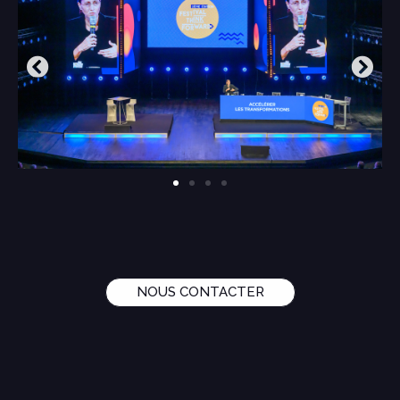
NOUS CONTACTER