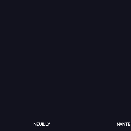
NEUILLY
NANTE