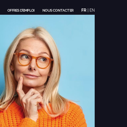
FR
|
EN
OFFRES D’EMPLOI
NOUS CONTACTER