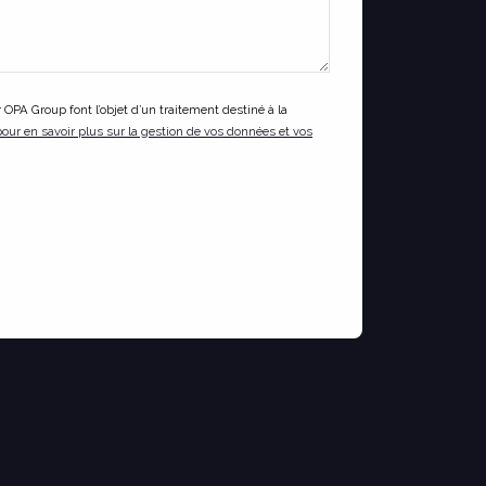
 OPA Group font l’objet d’un traitement destiné à la
pour en savoir plus sur la gestion de vos données et vos