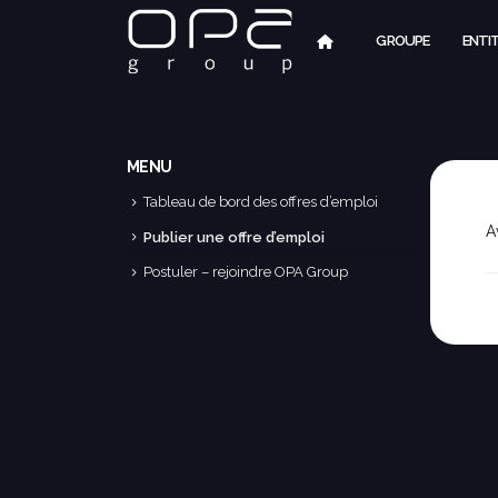
GROUPE
ENTI
MENU
Tableau de bord des offres d’emploi
A
Publier une offre d’emploi
Postuler – rejoindre OPA Group