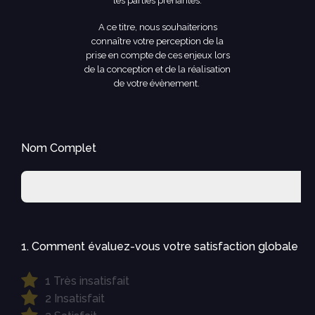
les parties prenantes.
A ce titre, nous souhaiterions
connaître votre perception de la
prise en compte de ces enjeux lors
de la conception et de la réalisation
de votre évènement.