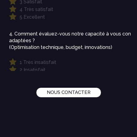
NOUS CONTACTER