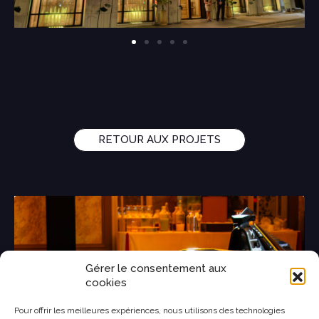
RETOUR AUX PROJETS
Gérer le consentement aux
cookies
Pour offrir les meilleures expériences, nous utilisons des technologies