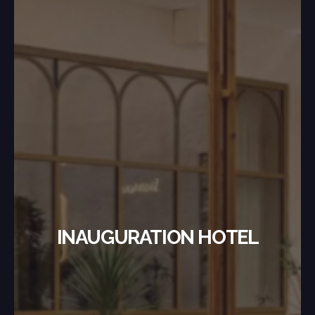
INAUGURATION HOTEL