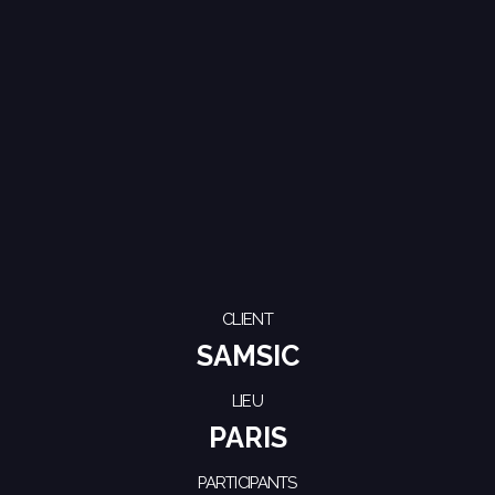
CLIENT
SAMSIC
LIEU
PARIS
PARTICIPANTS