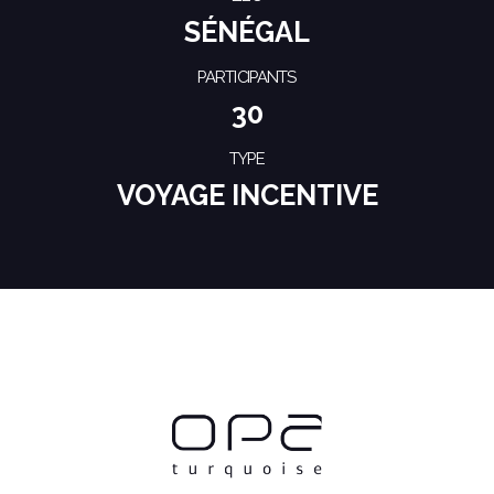
SÉNÉGAL
PARTICIPANTS
30
TYPE
VOYAGE INCENTIVE