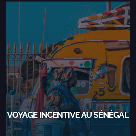
VOYAGE INCENTIVE AU SÉNÉGAL