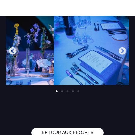
RETOUR AUX PROJETS