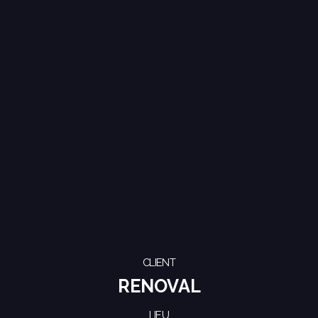
CLIENT
RENOVAL
LIEU