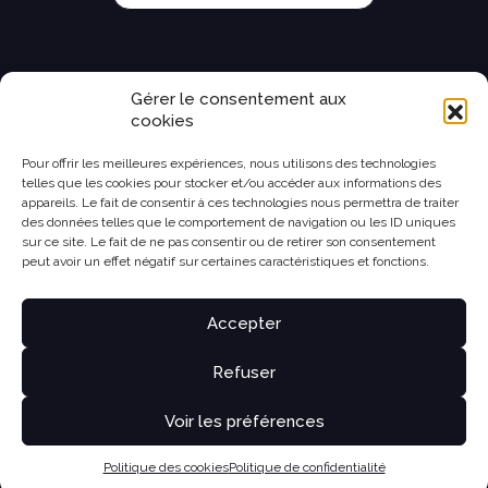
Gérer le consentement aux
cookies
Pour offrir les meilleures expériences, nous utilisons des technologies
telles que les cookies pour stocker et/ou accéder aux informations des
appareils. Le fait de consentir à ces technologies nous permettra de traiter
des données telles que le comportement de navigation ou les ID uniques
sur ce site. Le fait de ne pas consentir ou de retirer son consentement
peut avoir un effet négatif sur certaines caractéristiques et fonctions.
Accepter
Refuser
Voir les préférences
Politique des cookies
Politique de confidentialité